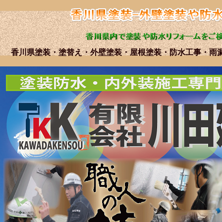
香川県塗装・塗替え・外壁塗装・屋根塗装・防水工事・雨