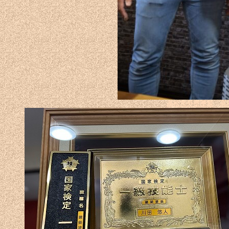
高松市外壁塗装
高