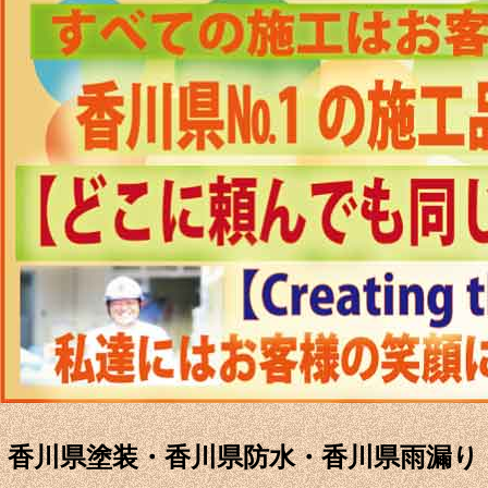
香川県塗装・香川県防水・香川県雨漏り