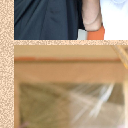
高松市外壁塗装のことなら
高松市で