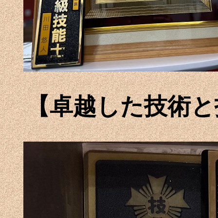
【卓越した技術と