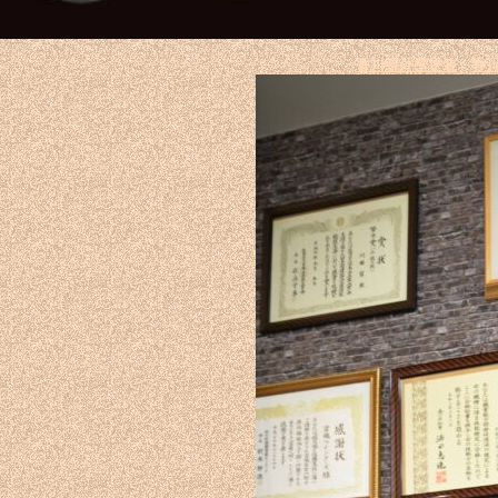
香川県外壁塗装
香