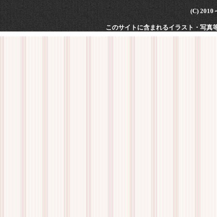
(C) 201
このサイトに含まれるイラスト・写真