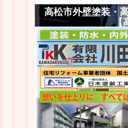
高松市外壁塗装・
【