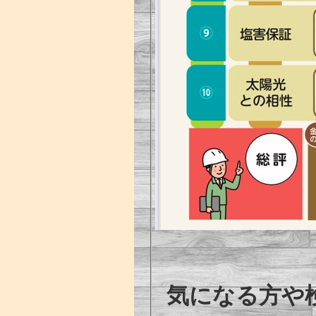
気になる方や