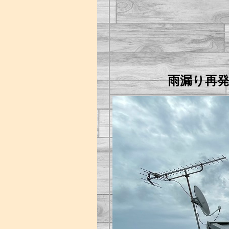
雨漏り再発