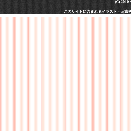
(C) 201
このサイトに含まれるイラスト・写真